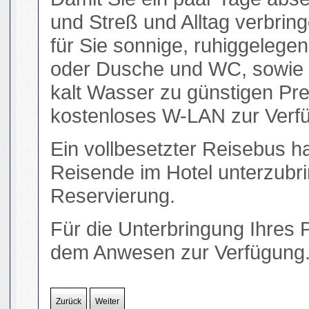
und Streß und Alltag verbrin
für Sie sonnige, ruhiggeleg
oder Dusche und WC, sowie 
kalt Wasser zu günstigen Pre
kostenloses W-LAN zur Verf
Ein vollbesetzter Reisebus ha
Reisende im Hotel unterzubri
Reservierung.
Für die Unterbringung Ihres 
dem Anwesen zur Verfügung
Zurück
Weiter