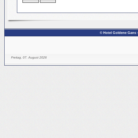
© Hotel Goldene Gans - 
Freitag, 07. August 2026